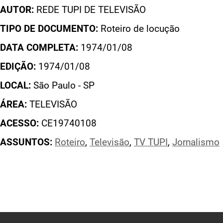
AUTOR:
REDE TUPI DE TELEVISÃO
TIPO DE DOCUMENTO:
Roteiro de locução
DATA COMPLETA:
1974/01/08
EDIÇÃO:
1974/01/08
LOCAL:
São Paulo - SP
ÁREA:
TELEVISÃO
ACESSO:
CE19740108
ASSUNTOS:
Roteiro
,
Televisão
,
TV TUPI
,
Jornalismo