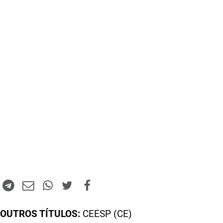
OUTROS TÍTULOS:
CEESP (CE)