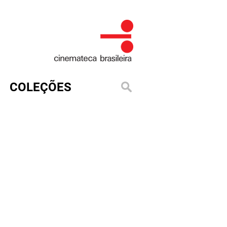
COLEÇÕES