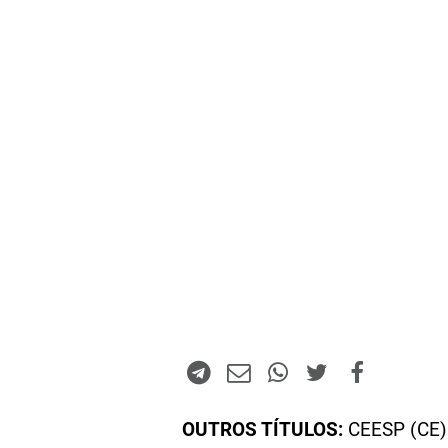
OUTROS TÍTULOS:
CEESP (CE)