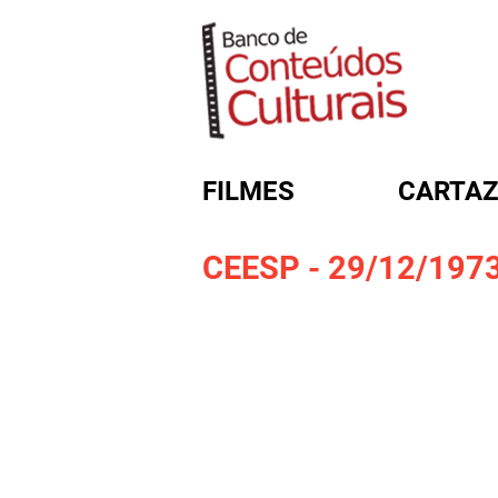
FILMES
CARTAZ
CEESP - 29/12/197
FORMULÁRIO DE BUSC