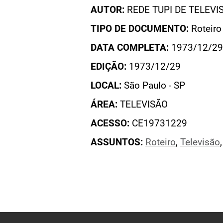
AUTOR:
REDE TUPI DE TELEVI
TIPO DE DOCUMENTO:
Roteiro
DATA COMPLETA:
1973/12/29
EDIÇÃO:
1973/12/29
LOCAL:
São Paulo - SP
ÁREA:
TELEVISÃO
ACESSO:
CE19731229
ASSUNTOS:
Roteiro
,
Televisão