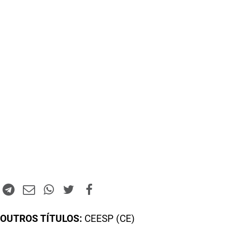
OUTROS TÍTULOS:
CEESP (CE)