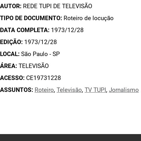
AUTOR:
REDE TUPI DE TELEVISÃO
TIPO DE DOCUMENTO:
Roteiro de locução
DATA COMPLETA:
1973/12/28
EDIÇÃO:
1973/12/28
LOCAL:
São Paulo - SP
ÁREA:
TELEVISÃO
ACESSO:
CE19731228
ASSUNTOS:
Roteiro
,
Televisão
,
TV TUPI
,
Jornalismo