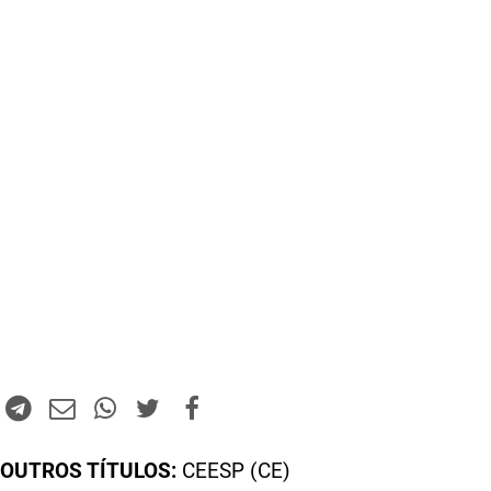
OUTROS TÍTULOS:
CEESP (CE)