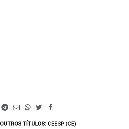
OUTROS TÍTULOS:
CEESP (CE)