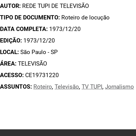
AUTOR:
REDE TUPI DE TELEVISÃO
TIPO DE DOCUMENTO:
Roteiro de locução
DATA COMPLETA:
1973/12/20
EDIÇÃO:
1973/12/20
LOCAL:
São Paulo - SP
ÁREA:
TELEVISÃO
ACESSO:
CE19731220
ASSUNTOS:
Roteiro
,
Televisão
,
TV TUPI
,
Jornalismo