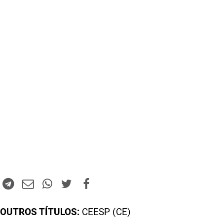
OUTROS TÍTULOS:
CEESP (CE)