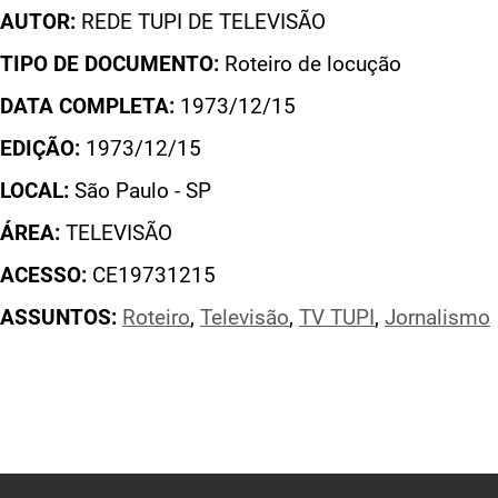
AUTOR:
REDE TUPI DE TELEVISÃO
TIPO DE DOCUMENTO:
Roteiro de locução
DATA COMPLETA:
1973/12/15
EDIÇÃO:
1973/12/15
LOCAL:
São Paulo - SP
ÁREA:
TELEVISÃO
ACESSO:
CE19731215
ASSUNTOS:
Roteiro
,
Televisão
,
TV TUPI
,
Jornalismo