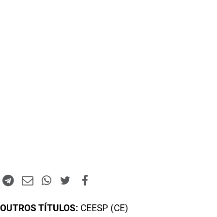
OUTROS TÍTULOS:
CEESP (CE)