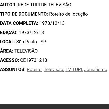
AUTOR:
REDE TUPI DE TELEVISÃO
TIPO DE DOCUMENTO:
Roteiro de locução
DATA COMPLETA:
1973/12/13
EDIÇÃO:
1973/12/13
LOCAL:
São Paulo - SP
ÁREA:
TELEVISÃO
ACESSO:
CE19731213
ASSUNTOS:
Roteiro
,
Televisão
,
TV TUPI
,
Jornalismo