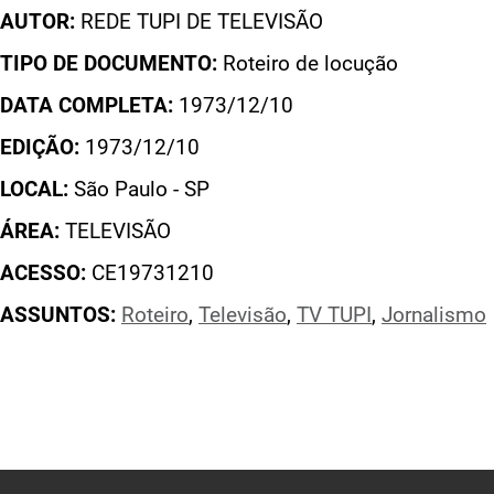
AUTOR:
REDE TUPI DE TELEVISÃO
TIPO DE DOCUMENTO:
Roteiro de locução
DATA COMPLETA:
1973/12/10
EDIÇÃO:
1973/12/10
LOCAL:
São Paulo - SP
ÁREA:
TELEVISÃO
ACESSO:
CE19731210
ASSUNTOS:
Roteiro
,
Televisão
,
TV TUPI
,
Jornalismo