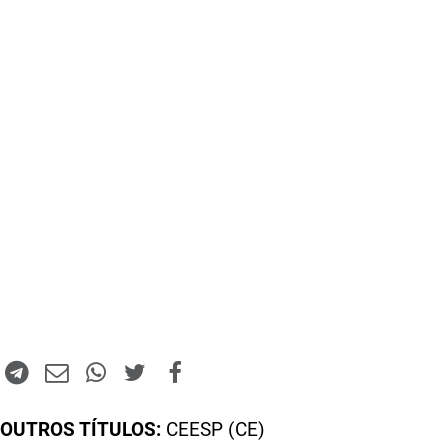
OUTROS TÍTULOS:
CEESP (CE)