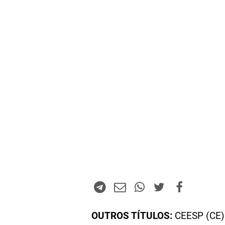
OUTROS TÍTULOS:
CEESP (CE)