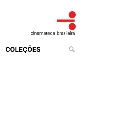
COLEÇÕES