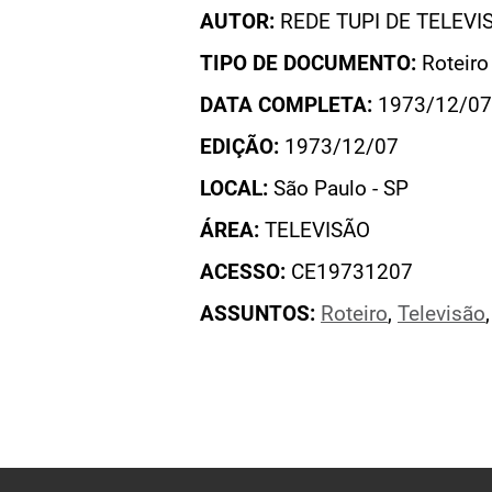
AUTOR:
REDE TUPI DE TELEVI
TIPO DE DOCUMENTO:
Roteiro
DATA COMPLETA:
1973/12/07
EDIÇÃO:
1973/12/07
LOCAL:
São Paulo - SP
ÁREA:
TELEVISÃO
ACESSO:
CE19731207
ASSUNTOS:
Roteiro
,
Televisão