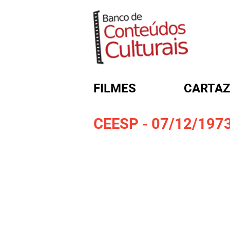
FILMES
CARTAZ
CEESP - 07/12/197
FORMULÁRIO DE BUSC