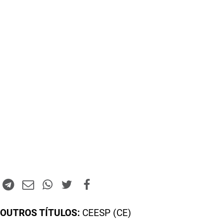
OUTROS TÍTULOS:
CEESP (CE)