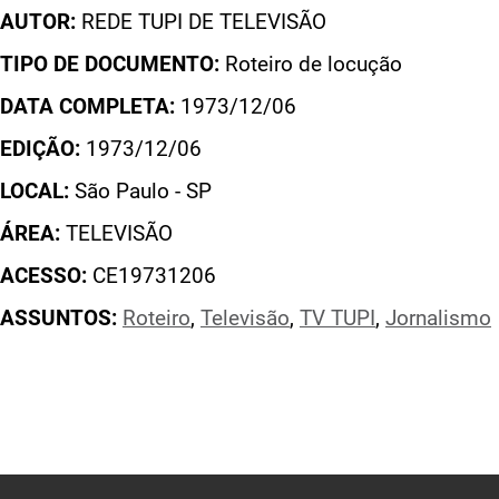
AUTOR:
REDE TUPI DE TELEVISÃO
TIPO DE DOCUMENTO:
Roteiro de locução
DATA COMPLETA:
1973/12/06
EDIÇÃO:
1973/12/06
LOCAL:
São Paulo - SP
ÁREA:
TELEVISÃO
ACESSO:
CE19731206
ASSUNTOS:
Roteiro
,
Televisão
,
TV TUPI
,
Jornalismo