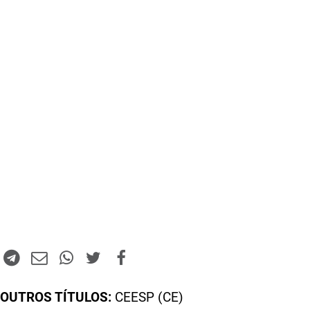
OUTROS TÍTULOS:
CEESP (CE)