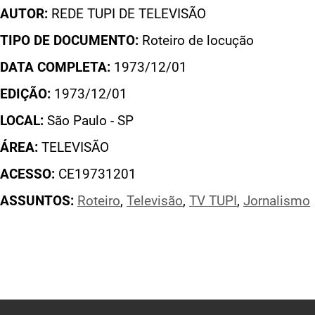
AUTOR:
REDE TUPI DE TELEVISÃO
TIPO DE DOCUMENTO:
Roteiro de locução
DATA COMPLETA:
1973/12/01
EDIÇÃO:
1973/12/01
LOCAL:
São Paulo - SP
ÁREA:
TELEVISÃO
ACESSO:
CE19731201
ASSUNTOS:
Roteiro
,
Televisão
,
TV TUPI
,
Jornalismo