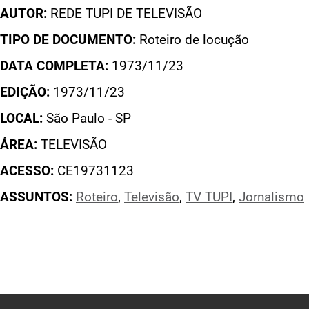
AUTOR:
REDE TUPI DE TELEVISÃO
TIPO DE DOCUMENTO:
Roteiro de locução
DATA COMPLETA:
1973/11/23
EDIÇÃO:
1973/11/23
LOCAL:
São Paulo - SP
ÁREA:
TELEVISÃO
ACESSO:
CE19731123
ASSUNTOS:
Roteiro
,
Televisão
,
TV TUPI
,
Jornalismo