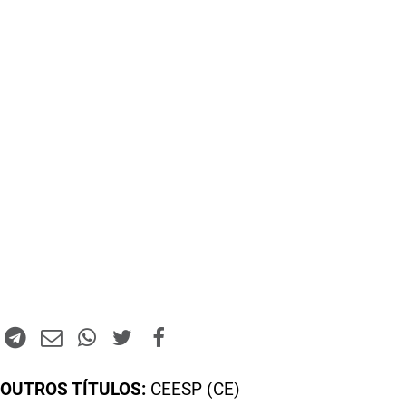
OUTROS TÍTULOS:
CEESP (CE)