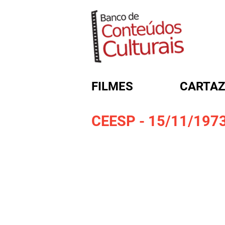
FILMES
CARTAZ
CEESP - 15/11/197
FORMULÁRIO DE BUSC