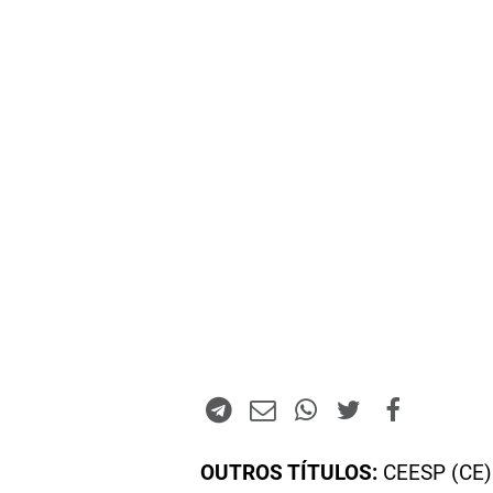
OUTROS TÍTULOS:
CEESP (CE)