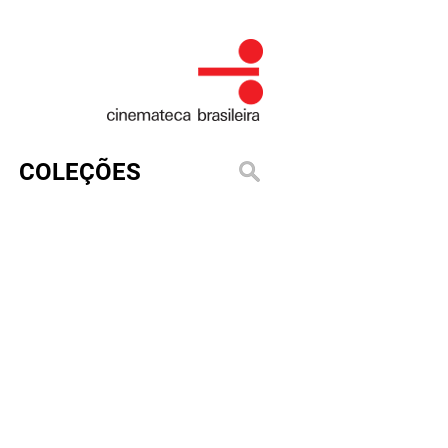
COLEÇÕES