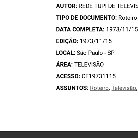
AUTOR:
REDE TUPI DE TELEVI
TIPO DE DOCUMENTO:
Roteiro
DATA COMPLETA:
1973/11/15
EDIÇÃO:
1973/11/15
LOCAL:
São Paulo - SP
ÁREA:
TELEVISÃO
ACESSO:
CE19731115
ASSUNTOS:
Roteiro
,
Televisão