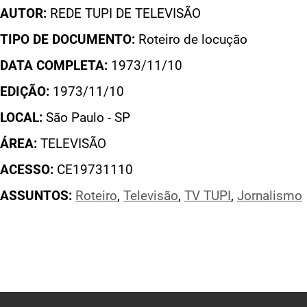
AUTOR:
REDE TUPI DE TELEVISÃO
TIPO DE DOCUMENTO:
Roteiro de locução
DATA COMPLETA:
1973/11/10
EDIÇÃO:
1973/11/10
LOCAL:
São Paulo - SP
ÁREA:
TELEVISÃO
ACESSO:
CE19731110
ASSUNTOS:
Roteiro
,
Televisão
,
TV TUPI
,
Jornalismo