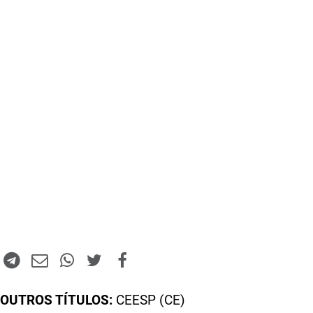
OUTROS TÍTULOS:
CEESP (CE)