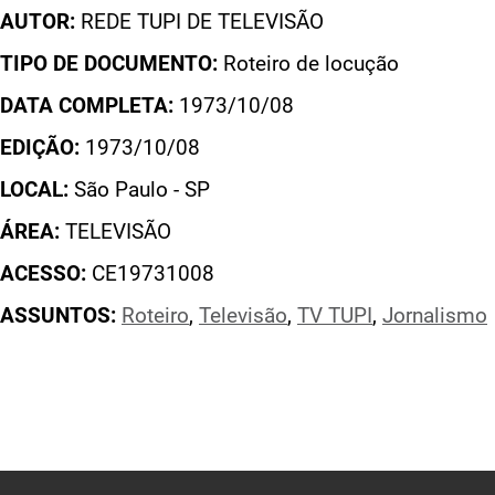
AUTOR:
REDE TUPI DE TELEVISÃO
TIPO DE DOCUMENTO:
Roteiro de locução
DATA COMPLETA:
1973/10/08
EDIÇÃO:
1973/10/08
LOCAL:
São Paulo - SP
ÁREA:
TELEVISÃO
ACESSO:
CE19731008
ASSUNTOS:
Roteiro
,
Televisão
,
TV TUPI
,
Jornalismo