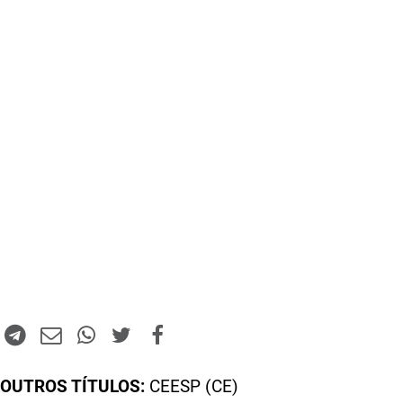
OUTROS TÍTULOS:
CEESP (CE)