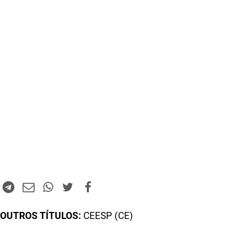
OUTROS TÍTULOS:
CEESP (CE)