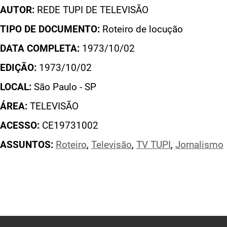
AUTOR:
REDE TUPI DE TELEVISÃO
TIPO DE DOCUMENTO:
Roteiro de locução
DATA COMPLETA:
1973/10/02
EDIÇÃO:
1973/10/02
LOCAL:
São Paulo - SP
ÁREA:
TELEVISÃO
ACESSO:
CE19731002
ASSUNTOS:
Roteiro
,
Televisão
,
TV TUPI
,
Jornalismo