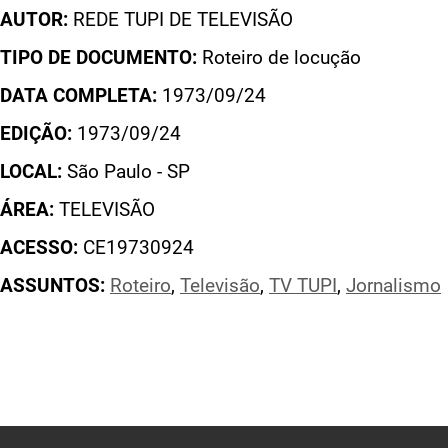
AUTOR:
REDE TUPI DE TELEVISÃO
TIPO DE DOCUMENTO:
Roteiro de locução
DATA COMPLETA:
1973/09/24
EDIÇÃO:
1973/09/24
LOCAL:
São Paulo - SP
ÁREA:
TELEVISÃO
ACESSO:
CE19730924
ASSUNTOS:
Roteiro
,
Televisão
,
TV TUPI
,
Jornalismo