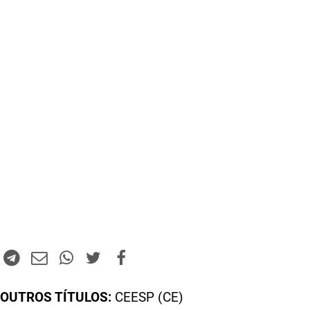
OUTROS TÍTULOS:
CEESP (CE)