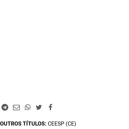
OUTROS TÍTULOS:
CEESP (CE)