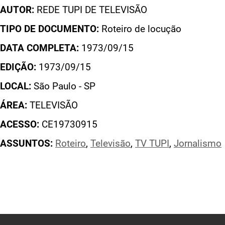
AUTOR:
REDE TUPI DE TELEVISÃO
TIPO DE DOCUMENTO:
Roteiro de locução
DATA COMPLETA:
1973/09/15
EDIÇÃO:
1973/09/15
LOCAL:
São Paulo - SP
ÁREA:
TELEVISÃO
ACESSO:
CE19730915
ASSUNTOS:
Roteiro
,
Televisão
,
TV TUPI
,
Jornalismo