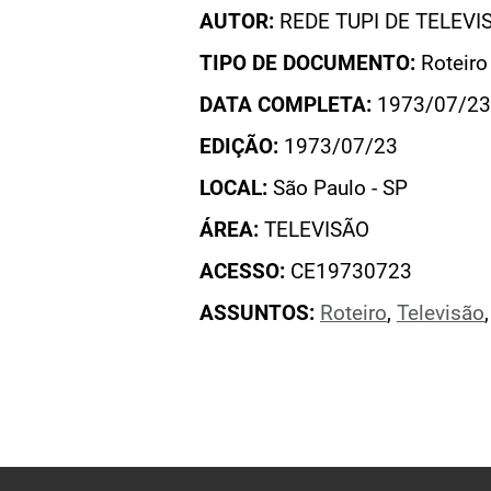
AUTOR:
REDE TUPI DE TELEVI
TIPO DE DOCUMENTO:
Roteiro
DATA COMPLETA:
1973/07/23
EDIÇÃO:
1973/07/23
LOCAL:
São Paulo - SP
ÁREA:
TELEVISÃO
ACESSO:
CE19730723
ASSUNTOS:
Roteiro
,
Televisão