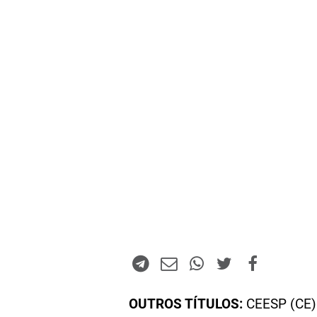
OUTROS TÍTULOS:
CEESP (CE)