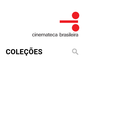
COLEÇÕES