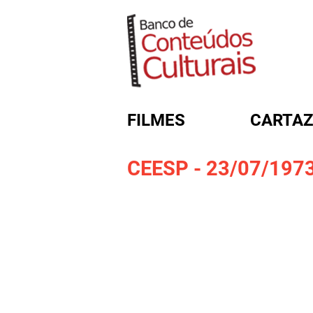
FILMES
CARTAZ
CEESP - 23/07/197
FORMULÁRIO DE BUSC