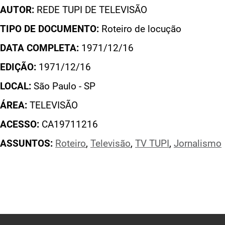
AUTOR:
REDE TUPI DE TELEVISÃO
TIPO DE DOCUMENTO:
Roteiro de locução
DATA COMPLETA:
1971/12/16
EDIÇÃO:
1971/12/16
LOCAL:
São Paulo - SP
ÁREA:
TELEVISÃO
ACESSO:
CA19711216
ASSUNTOS:
Roteiro
,
Televisão
,
TV TUPI
,
Jornalismo