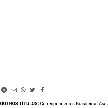
OUTROS TÍTULOS:
Correspondentes Brasileiros Ass