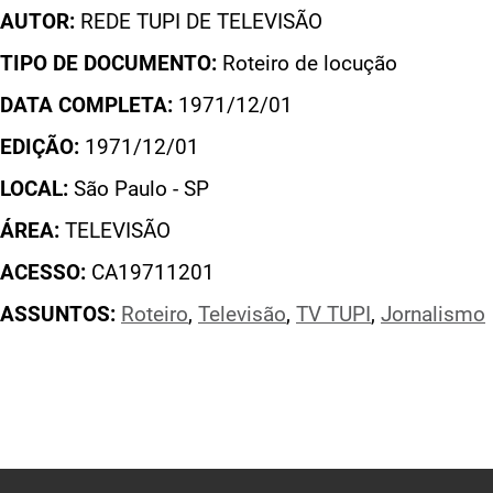
AUTOR:
REDE TUPI DE TELEVISÃO
TIPO DE DOCUMENTO:
Roteiro de locução
DATA COMPLETA:
1971/12/01
EDIÇÃO:
1971/12/01
LOCAL:
São Paulo - SP
ÁREA:
TELEVISÃO
ACESSO:
CA19711201
ASSUNTOS:
Roteiro
,
Televisão
,
TV TUPI
,
Jornalismo