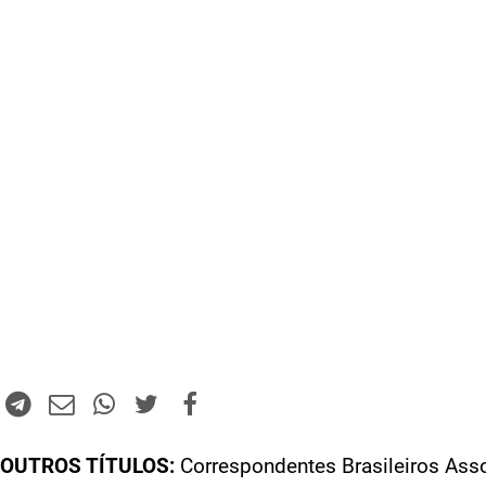
OUTROS TÍTULOS:
Correspondentes Brasileiros Ass