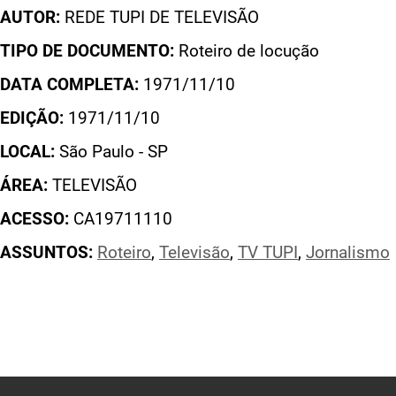
AUTOR:
REDE TUPI DE TELEVISÃO
TIPO DE DOCUMENTO:
Roteiro de locução
DATA COMPLETA:
1971/11/10
EDIÇÃO:
1971/11/10
LOCAL:
São Paulo - SP
ÁREA:
TELEVISÃO
ACESSO:
CA19711110
ASSUNTOS:
Roteiro
,
Televisão
,
TV TUPI
,
Jornalismo