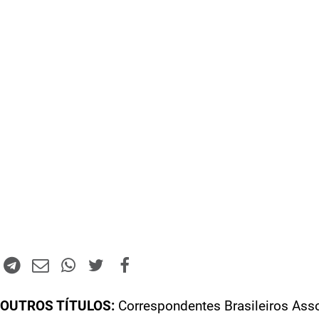
OUTROS TÍTULOS:
Correspondentes Brasileiros Ass