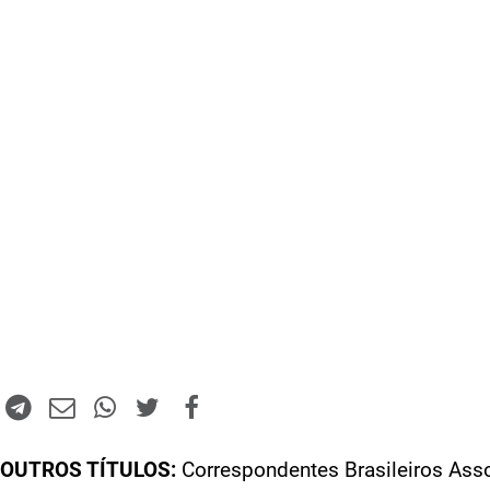
OUTROS TÍTULOS:
Correspondentes Brasileiros Ass