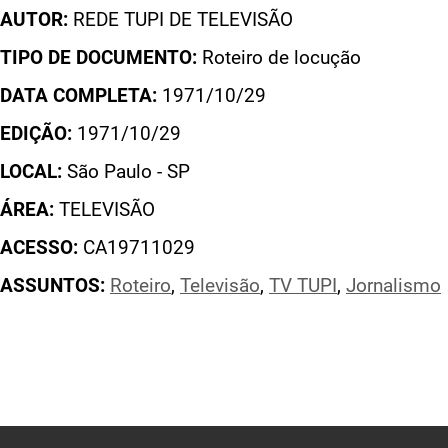
AUTOR:
REDE TUPI DE TELEVISÃO
TIPO DE DOCUMENTO:
Roteiro de locução
DATA COMPLETA:
1971/10/29
EDIÇÃO:
1971/10/29
LOCAL:
São Paulo - SP
ÁREA:
TELEVISÃO
ACESSO:
CA19711029
ASSUNTOS:
Roteiro
,
Televisão
,
TV TUPI
,
Jornalismo