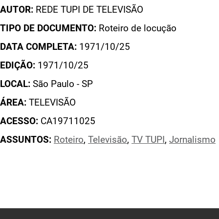
AUTOR:
REDE TUPI DE TELEVISÃO
TIPO DE DOCUMENTO:
Roteiro de locução
DATA COMPLETA:
1971/10/25
EDIÇÃO:
1971/10/25
LOCAL:
São Paulo - SP
ÁREA:
TELEVISÃO
ACESSO:
CA19711025
ASSUNTOS:
Roteiro
,
Televisão
,
TV TUPI
,
Jornalismo