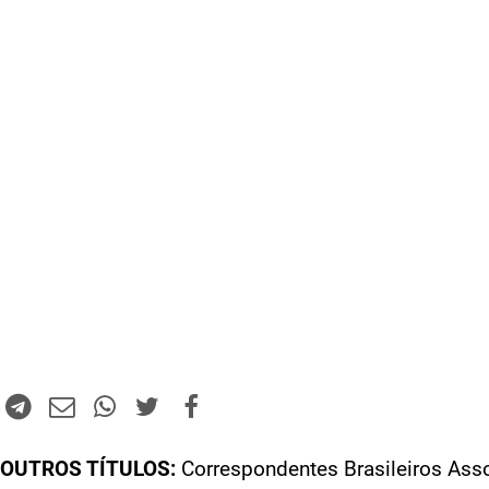
OUTROS TÍTULOS:
Correspondentes Brasileiros Ass