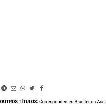
OUTROS TÍTULOS:
Correspondentes Brasileiros Ass