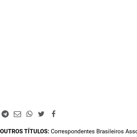
OUTROS TÍTULOS:
Correspondentes Brasileiros Ass