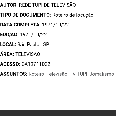
AUTOR:
REDE TUPI DE TELEVISÃO
TIPO DE DOCUMENTO:
Roteiro de locução
DATA COMPLETA:
1971/10/22
EDIÇÃO:
1971/10/22
LOCAL:
São Paulo - SP
ÁREA:
TELEVISÃO
ACESSO:
CA19711022
ASSUNTOS:
Roteiro
,
Televisão
,
TV TUPI
,
Jornalismo