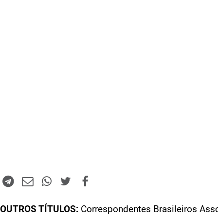
OUTROS TÍTULOS:
Correspondentes Brasileiros Ass