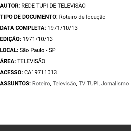
AUTOR:
REDE TUPI DE TELEVISÃO
TIPO DE DOCUMENTO:
Roteiro de locução
DATA COMPLETA:
1971/10/13
EDIÇÃO:
1971/10/13
LOCAL:
São Paulo - SP
ÁREA:
TELEVISÃO
ACESSO:
CA19711013
ASSUNTOS:
Roteiro
,
Televisão
,
TV TUPI
,
Jornalismo