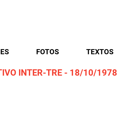
ES
FOTOS
TEXTOS
VO INTER-TRE - 18/10/1978
A