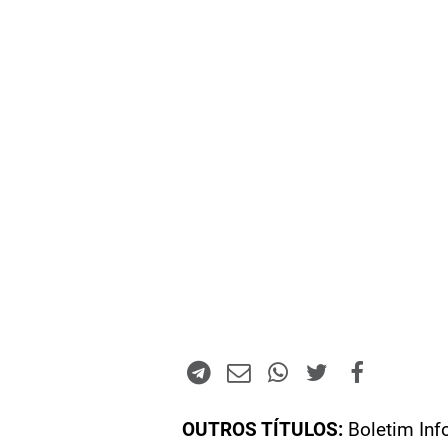
OUTROS TÍTULOS:
Boletim Inf