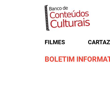
FILMES
CARTAZ
BOLETIM INFORMATI
FORMULÁRIO DE BUSC