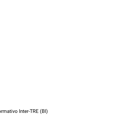
ormativo Inter-TRE (BI)