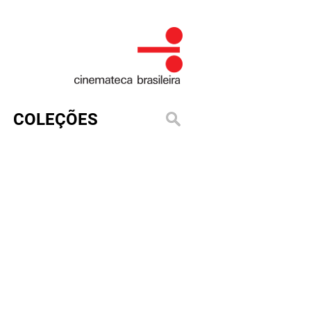
COLEÇÕES