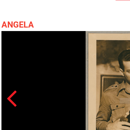
ANGELA