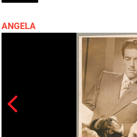
ANGELA