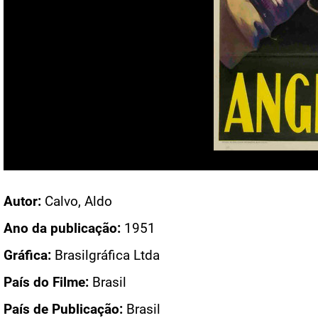
Acesso: CN 271
Autor:
Calvo, Aldo
Ano da publicação:
1951
Gráfica:
Brasilgráfica Ltda
País do Filme:
Brasil
País de Publicação:
Brasil