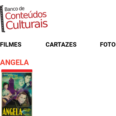
FILMES
CARTAZES
FOTO
FORMULÁRIO DE BUSCA
ANGELA