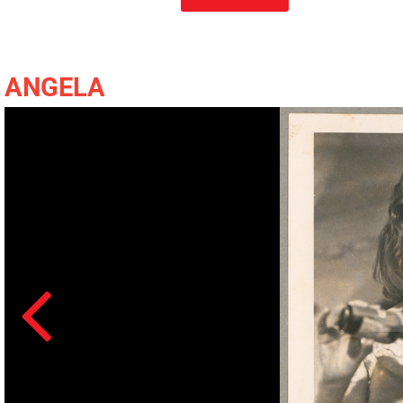
ANGELA