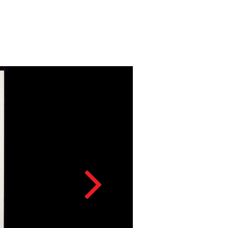
APASSIONAT