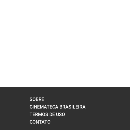
PÁGINAS
SOBRE
CINEMATECA BRASILEIRA
TERMOS DE USO
CONTATO