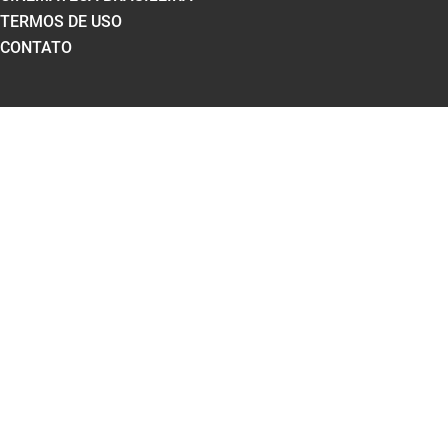
TERMOS DE USO
CONTATO