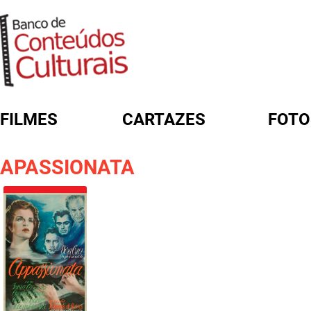
FILMES
CARTAZES
FOTO
FORMULÁRIO DE BUSCA
APASSIONATA