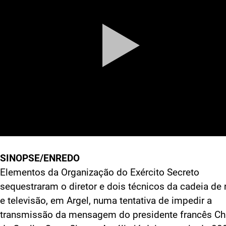
SINOPSE/ENREDO
Elementos da Organização do Exército Secreto
sequestraram o diretor e dois técnicos da cadeia de 
e televisão, em Argel, numa tentativa de impedir a
transmissão da mensagem do presidente francês Ch