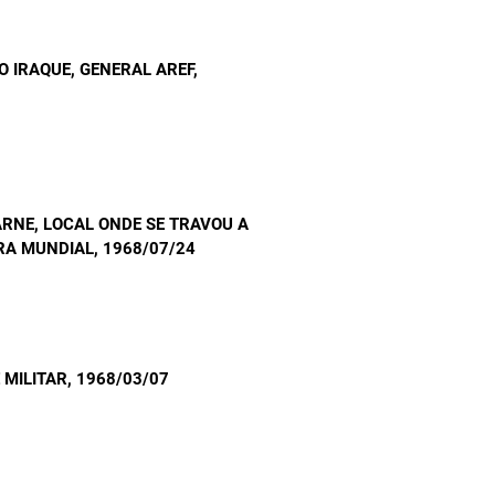
O IRAQUE, GENERAL AREF
,
ARNE, LOCAL ONDE SE TRAVOU A
RA MUNDIAL
, 1968/07/24
 MILITAR
, 1968/03/07