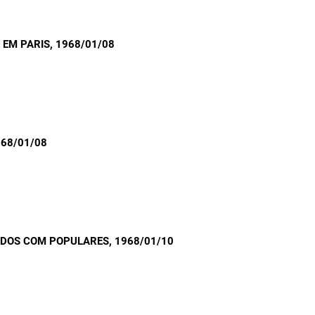
 EM PARIS
, 1968/01/08
968/01/08
PIDOS COM POPULARES
, 1968/01/10