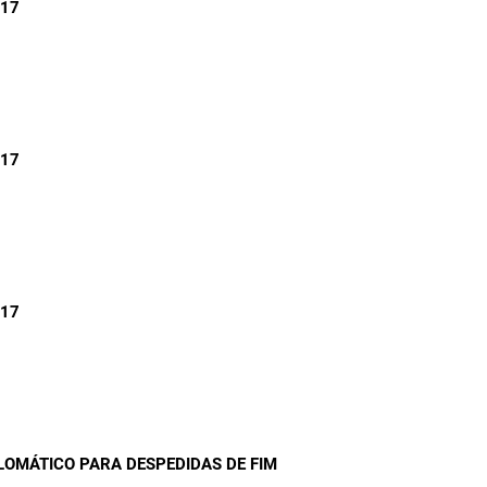
/17
/17
/17
LOMÁTICO PARA DESPEDIDAS DE FIM