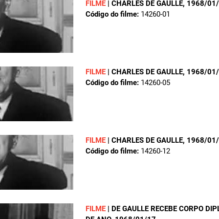
FILME
|
CHARLES DE GAULLE
, 1968/01
Código do filme:
14260-01
FILME
|
CHARLES DE GAULLE
, 1968/01
Código do filme:
14260-05
FILME
|
CHARLES DE GAULLE
, 1968/01
Código do filme:
14260-12
FILME
|
DE GAULLE RECEBE CORPO DIP