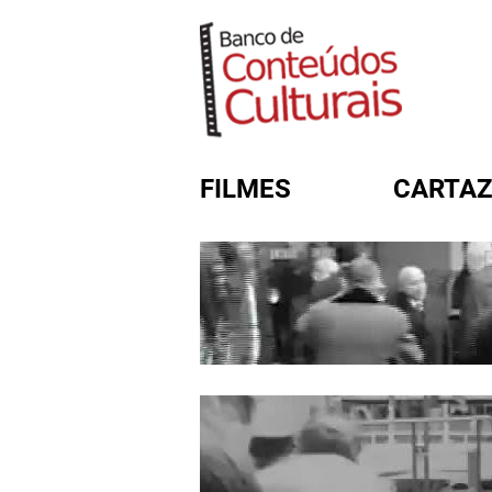
FILMES
CARTAZ
FORMULÁRIO DE BUSC