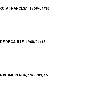
 FROTA FRANCESA
, 1968/01/10
DE DE GAULLE
, 1968/01/15
VA DE IMPRENSA
, 1968/01/15