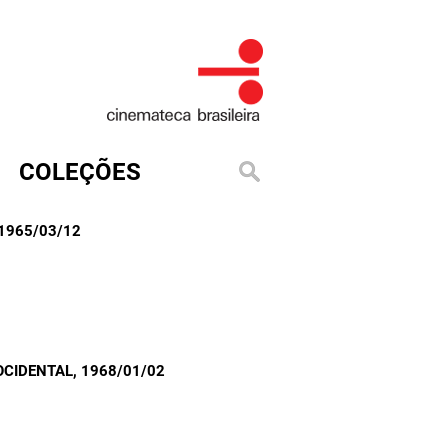
COLEÇÕES
 1965/03/12
OCIDENTAL
, 1968/01/02