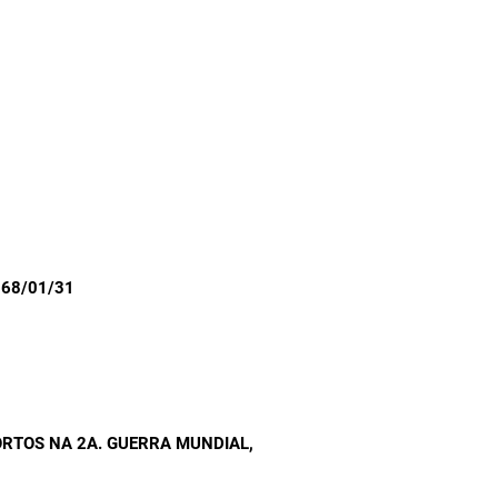
968/01/31
RTOS NA 2A. GUERRA MUNDIAL
,