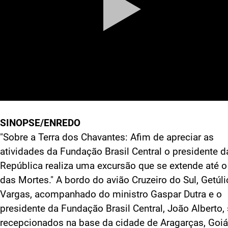
SINOPSE/ENREDO
"Sobre a Terra dos Chavantes: Afim de apreciar as
atividades da Fundação Brasil Central o presidente d
República realiza uma excursão que se extende até o
das Mortes." A bordo do avião Cruzeiro do Sul, Getúli
Vargas, acompanhado do ministro Gaspar Dutra e o
presidente da Fundação Brasil Central, João Alberto,
recepcionados na base da cidade de Aragarças, Goiá