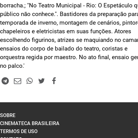
borracha.; "No Teatro Municipal - Rio: O Espetáculo 
público não conhece.". Bastidores da preparação par
temporada de inverno, montagem de cenários, pintor
chapeleiros e eletricistas em suas funções. Atores
escolhendo figurinos, atrizes se maquiando no cama
ensaios do corpo de bailado do teatro, coristas e
orquestra regida por maestro. No ato final, ensaio ge
no palco.'
SOBRE
CINEMATECA BRASILEIRA
TERMOS DE USO