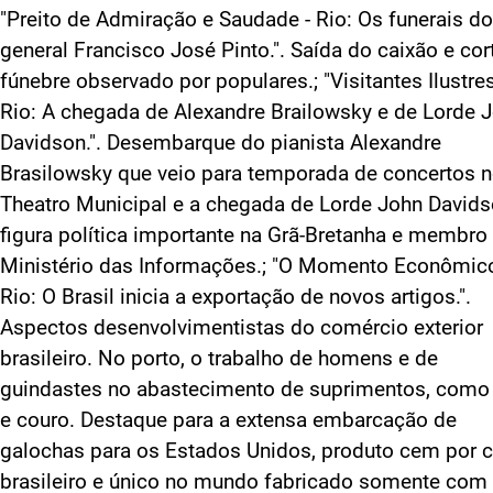
"Preito de Admiração e Saudade - Rio: Os funerais do
general Francisco José Pinto.". Saída do caixão e cor
fúnebre observado por populares.; "Visitantes Ilustres
Rio: A chegada de Alexandre Brailowsky e de Lorde 
Davidson.". Desembarque do pianista Alexandre
Brasilowsky que veio para temporada de concertos 
Theatro Municipal e a chegada de Lorde John Davids
figura política importante na Grã-Bretanha e membro
Ministério das Informações.; "O Momento Econômico
Rio: O Brasil inicia a exportação de novos artigos.".
Aspectos desenvolvimentistas do comércio exterior
brasileiro. No porto, o trabalho de homens e de
guindastes no abastecimento de suprimentos, como
e couro. Destaque para a extensa embarcação de
galochas para os Estados Unidos, produto cem por 
brasileiro e único no mundo fabricado somente com