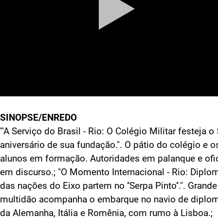
SINOPSE/ENREDO
'"A Serviço do Brasil - Rio: O Colégio Militar festeja o
aniversário de sua fundação.". O pátio do colégio e o
alunos em formação. Autoridades em palanque e ofic
em discurso.; "O Momento Internacional - Rio: Diplo
das nações do Eixo partem no ''Serpa Pinto''.". Grande
multidão acompanha o embarque no navio de diplo
da Alemanha, Itália e Romênia, com rumo à Lisboa.;