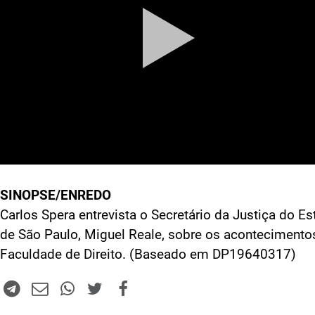
SINOPSE/ENREDO
Carlos Spera entrevista o Secretário da Justiça do E
de São Paulo, Miguel Reale, sobre os acontecimento
Faculdade de Direito. (Baseado em DP19640317)