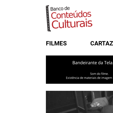
FILMES
CARTAZ
FORMULÁRIO DE BUSC