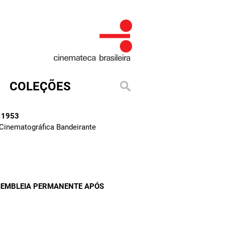
COLEÇÕES
, 1953
 Cinematográfica Bandeirante
SSEMBLEIA PERMANENTE APÓS