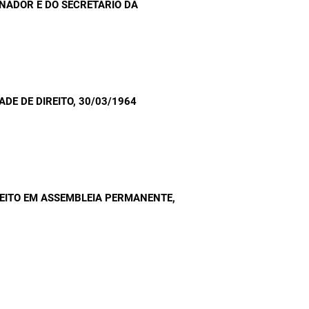
NADOR E DO SECRETÁRIO DA
ADE DE DIREITO
, 30/03/1964
REITO EM ASSEMBLEIA PERMANENTE
,