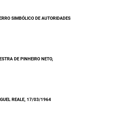
RRO SIMBÓLICO DE AUTORIDADES
ESTRA DE PINHEIRO NETO
,
GUEL REALE
, 17/03/1964