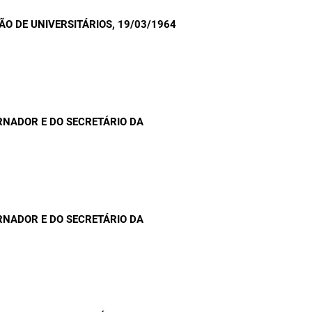
ÃO DE UNIVERSITÁRIOS
, 19/03/1964
RNADOR E DO SECRETÁRIO DA
RNADOR E DO SECRETÁRIO DA