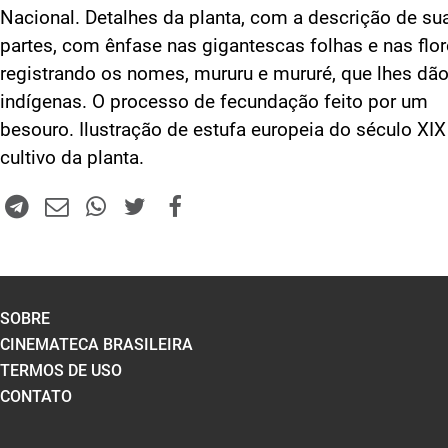
Nacional. Detalhes da planta, com a descrição de su
partes, com ênfase nas gigantescas folhas e nas flor
registrando os nomes, mururu e mururé, que lhes dã
indígenas. O processo de fecundação feito por um
besouro. Ilustração de estufa europeia do século XIX
cultivo da planta.
SOBRE
CINEMATECA BRASILEIRA
TERMOS DE USO
CONTATO