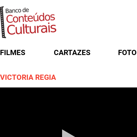
FILMES
CARTAZES
FOTO
FORMULÁRIO DE BUSCA
VICTORIA REGIA