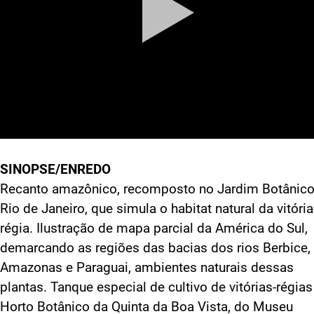
SINOPSE/ENREDO
Recanto amazônico, recomposto no Jardim Botânico
Rio de Janeiro, que simula o habitat natural da vitória
régia. Ilustração de mapa parcial da América do Sul,
demarcando as regiões das bacias dos rios Berbice,
Amazonas e Paraguai, ambientes naturais dessas
plantas. Tanque especial de cultivo de vitórias-régias
Horto Botânico da Quinta da Boa Vista, do Museu