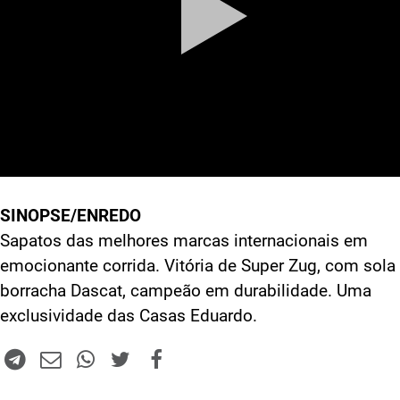
SINOPSE/ENREDO
Sapatos das melhores marcas internacionais em
emocionante corrida. Vitória de Super Zug, com sola
borracha Dascat, campeão em durabilidade. Uma
exclusividade das Casas Eduardo.