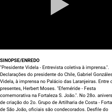
SINOPSE/ENREDO
"Presidente Videla - Entrevista coletiva à imprensa.".
Declarações do presidente do Chile, Gabriel Gonzále
Videla, à imprensa no Palácio das Laranjeiras. Entre 
presentes, Herbert Moses. "Efeméride - Festa
comemorativa na Fortaleza S. João.". No 28o. anivers
de criação do 2o. Grupo de Artilharia de Costa - Fort
de São João, oficiais são condecorados. Desfile do