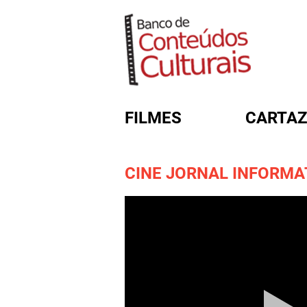
FILMES
CARTAZ
CINE JORNAL INFORMATI
FORMULÁRIO DE BUSC