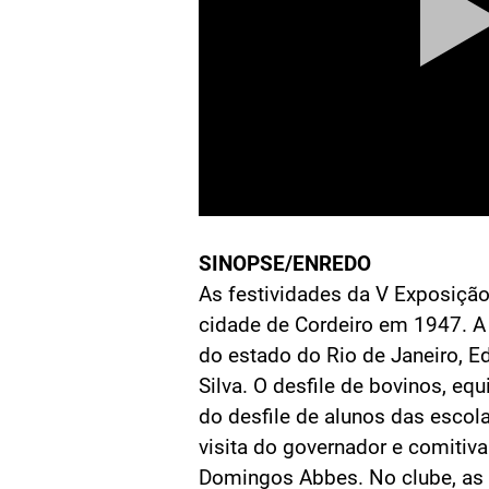
SINOPSE/ENREDO
As festividades da V Exposiçã
cidade de Cordeiro em 1947. A
do estado do Rio de Janeiro,
Silva. O desfile de bovinos, eq
do desfile de alunos das escola
visita do governador e comitiva
Domingos Abbes. No clube, as 