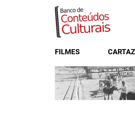
FILMES
CARTAZ
FORMULÁRIO DE BUSC