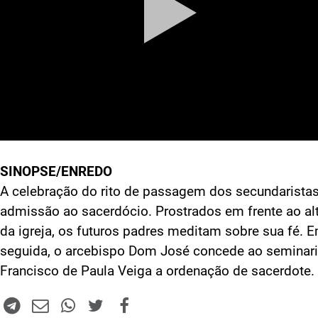
SINOPSE/ENREDO
A celebração do rito de passagem dos secundarista
admissão ao sacerdócio. Prostrados em frente ao al
da igreja, os futuros padres meditam sobre sua fé. 
seguida, o arcebispo Dom José concede ao seminari
Francisco de Paula Veiga a ordenação de sacerdote.