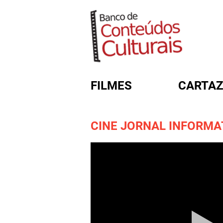
FILMES
CARTAZ
CINE JORNAL INFORMATI
FORMULÁRIO DE BUSC