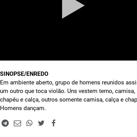
SINOPSE/ENREDO
Em ambiente aberto, grupo de homens reunidos assi
um outro que toca violão. Uns vestem terno, camisa,
chapéu e calça, outros somente camisa, calça e cha
Homens dançam.