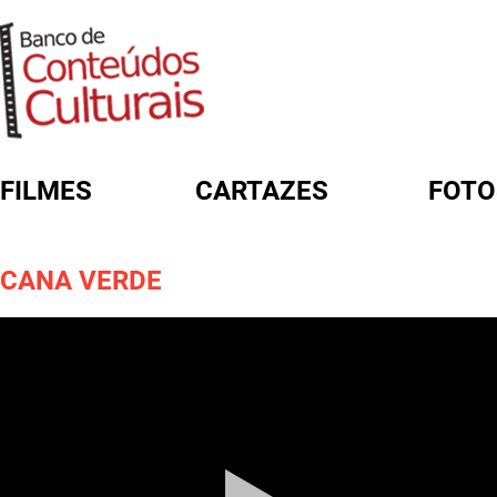
FILMES
CARTAZES
FOTO
FORMULÁRIO DE BUSCA
CANA VERDE