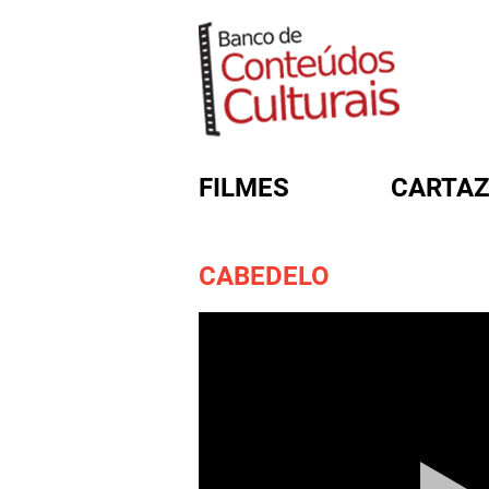
FILMES
CARTAZ
CABEDELO
FORMULÁRIO DE BUSC